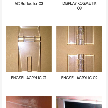
DISPLAY KOSMETIK
AC Reflector 03
09
ENGSEL ACRYLIC 01
ENGSEL ACRYLIC 02