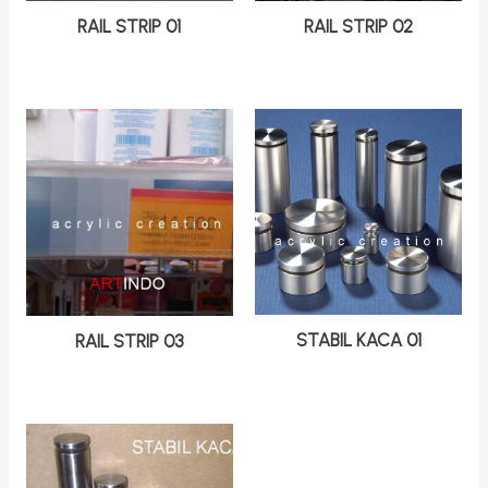
RAIL STRIP 01
RAIL STRIP 02
STABIL KACA 01
RAIL STRIP 03