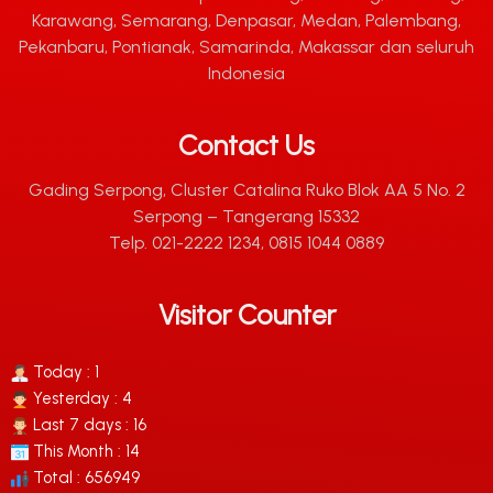
Karawang, Semarang, Denpasar, Medan, Palembang,
Pekanbaru, Pontianak, Samarinda, Makassar dan seluruh
Indonesia
Contact Us
Gading Serpong, Cluster Catalina Ruko Blok AA 5 No. 2
Serpong – Tangerang 15332
Telp. 021-2222 1234, 0815 1044 0889
Visitor Counter
Today : 1
Yesterday : 4
Last 7 days : 16
This Month : 14
Total : 656949