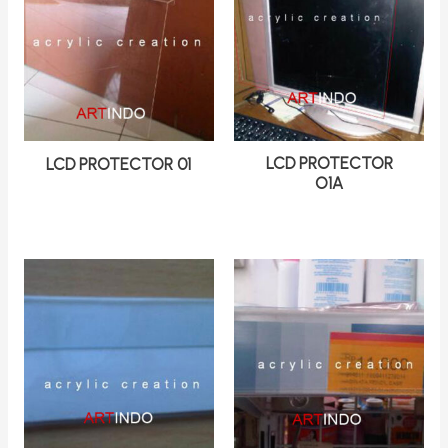
LCD PROTECTOR
LCD PROTECTOR 01
O1A