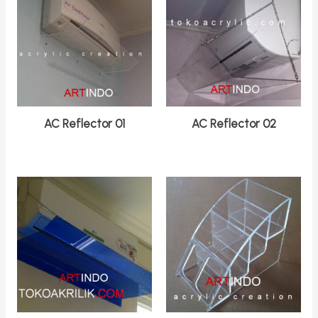
AC Reflector 01
AC Reflector 02