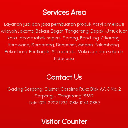
Services Area
Layanan jual dan jasa pembuatan produk Acrylic meliputi
wilayah Jakarta, Bekasi, Bogor, Tangerang, Depok. Untuk luar
kota Jabodetabek seperti Serang, Bandung, Cikarang,
Karawang, Semarang, Denpasar, Medan, Palembang,
Pekanbaru, Pontianak, Samarinda, Makassar dan seluruh
Indonesia
Contact Us
Gading Serpong, Cluster Catalina Ruko Blok AA 5 No. 2
Serpong – Tangerang 15332
Telp. 021-2222 1234, 0815 1044 0889
Visitor Counter