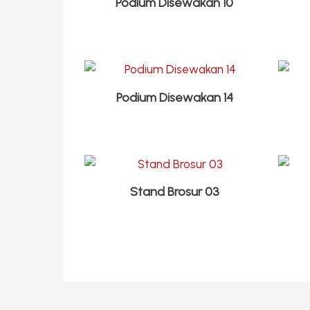
Podium Disewakan 10
Podium Disewakan 14
Stand Brosur 03