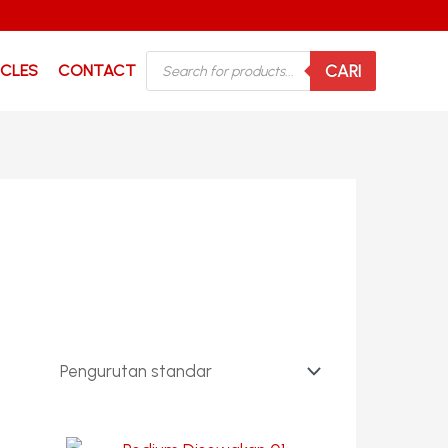
PRODUCTS
CARI
ICLES
CONTACT
SEARCH