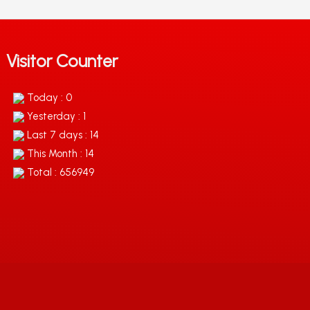
Visitor Counter
Today : 0
Yesterday : 1
Last 7 days : 14
This Month : 14
Total : 656949