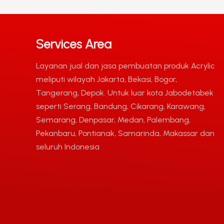
Services Area
Layanan jual dan jasa pembuatan produk Acrylic
meliputi wilayah Jakarta, Bekasi, Bogor,
Tangerang, Depok. Untuk luar kota Jabodetabek
seperti Serang, Bandung, Cikarang, Karawang,
Semarang, Denpasar, Medan, Palembang,
Pekanbaru, Pontianak, Samarinda, Makassar dan
seluruh Indonesia