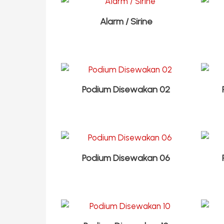
Alarm / Sirine
Podium Disewakan 02
Podium Disewakan 06