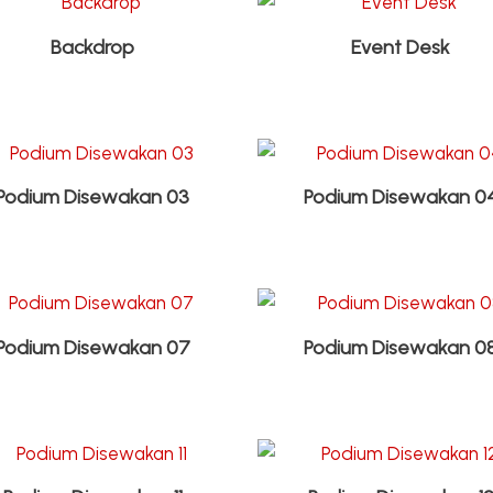
Backdrop
Event Desk
Podium Disewakan 03
Podium Disewakan 0
Podium Disewakan 07
Podium Disewakan 0