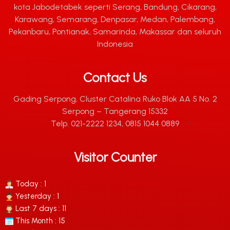
kota Jabodetabek seperti Serang, Bandung, Cikarang,
Karawang, Semarang, Denpasar, Medan, Palembang,
Pekanbaru, Pontianak, Samarinda, Makassar dan seluruh
Indonesia
Contact Us
Gading Serpong, Cluster Catalina Ruko Blok AA 5 No. 2
Serpong – Tangerang 15332
Telp. 021-2222 1234, 0815 1044 0889
Visitor Counter
Today : 1
Yesterday : 1
Last 7 days : 11
This Month : 15