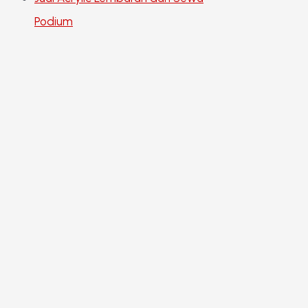
Podium