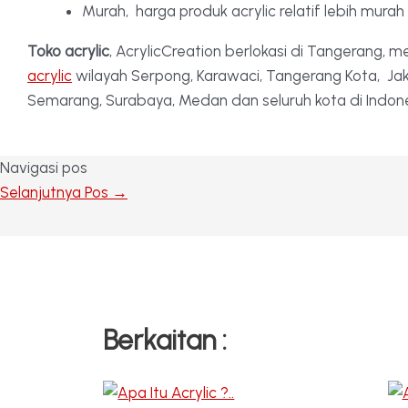
Murah, harga produk acrylic relatif lebih murah
Toko acrylic
, AcrylicCreation berlokasi di Tangerang, m
acrylic
wilayah Serpong, Karawaci, Tangerang Kota, Jaka
Semarang, Surabaya, Medan dan seluruh kota di Indon
Navigasi pos
Selanjutnya Pos
→
Berkaitan :