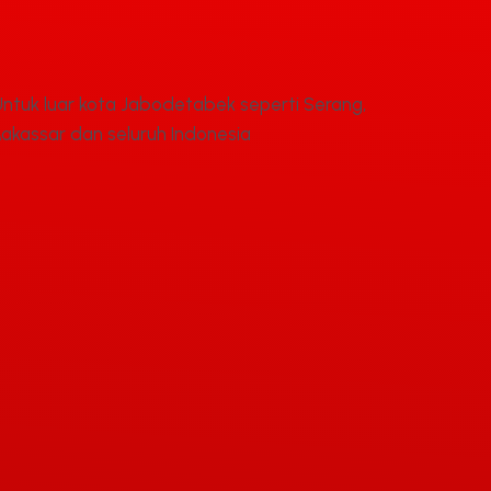
Untuk luar kota Jabodetabek seperti Serang,
akassar dan seluruh Indonesia