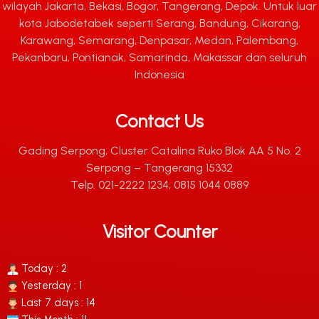
wilayah Jakarta, Bekasi, Bogor, Tangerang, Depok. Untuk luar
kota Jabodetabek seperti Serang, Bandung, Cikarang,
Karawang, Semarang, Denpasar, Medan, Palembang,
Pekanbaru, Pontianak, Samarinda, Makassar dan seluruh
Indonesia
Contact Us
Gading Serpong, Cluster Catalina Ruko Blok AA 5 No. 2
Serpong – Tangerang 15332
Telp. 021-2222 1234, 0815 1044 0889
Visitor Counter
Today : 2
Yesterday : 1
Last 7 days : 14